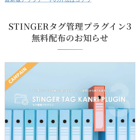
STINGERタグ管理プラグイン3
無料配布のお知らせ