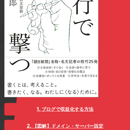
ブログで収益化する方法
【図解】ドメイン・サーバー設定