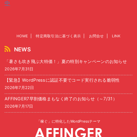
中
HOME
特定商取引法に基づく表示
お問合せ
LINK
NEWS
「暑さも吹き飛ぶ大特価！」夏の特別キャンペーンのお知らせ
2026年7月31日
【緊急】WordPressに認証不要でコード実行される脆弱性
2026年7月22日
AFFINGER7早割価格まもなく終了のお知らせ（～7/31）
2026年7月17日
「稼ぐ」に特化したWordPressテーマ