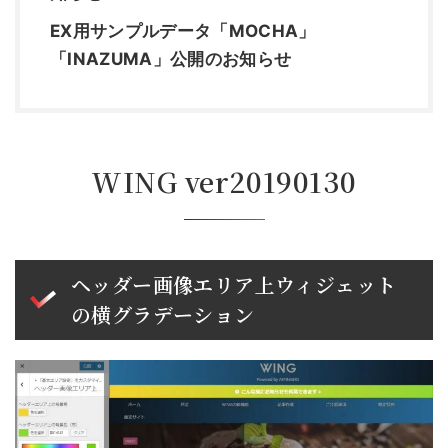
EX用サンプルデータ「MOCHA」
「INAZUMA」公開のお知らせ
WING ver20190130
ヘッダー画像エリア上ウィジェット
の横グラデーション