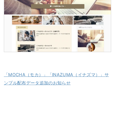
「MOCHA（モカ）」「INAZUMA（イナズマ）」サ
ンプル配布データ追加のお知らせ