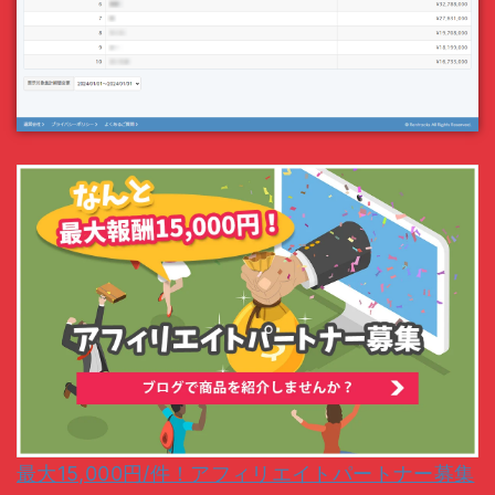
最大15,000円/件！アフィリエイトパートナー募集