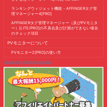
ランキングウィジェット機能 - AFFINGERタグ管
理マネージャー4[PRO]
AFFINGERタグ管理マネージャー（及びPVモニタ
ー）[LITE/PRO]の不具合及び計測ができない場合
のチェック項目
PVモニターについて
PVモニター2[PRO]の使い方
Tweets by DistributionWp