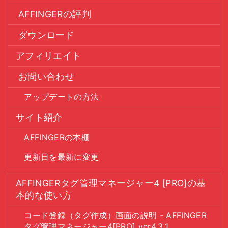
AFFINGERの評判
ダウンロード
アフィリエイト
お問い合わせ
アップデートの方法
サイト紹介
AFFINGERの本棚
更新日を最新に変更
AFFINGERタグ管理マネージャー4 [PRO]の基
本的な使い方
コード登録（タグ作成）画面の説明 - AFFINGER
タグ管理マネージャー4[PRO] ver4.3.1