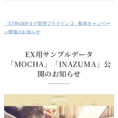
「STINGERタグ管理プラグイン 3」配布キャンペー
ン開催のお知らせ
EX用サンプルデータ
「MOCHA」「INAZUMA」公
開のお知らせ